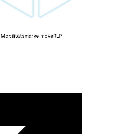
r Mobilitätsmarke moveRLP.