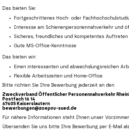
Das bieten Sie:
Fortgeschrittenes Hoch- oder Fachhochschulstudiu
Interesse am Schienenpersonennahverkehr und öf
Sicheres, freundliches und kompetentes Auftreten
Gute MS-Office-Kenntnisse
Das bieten wir:
Einen interessanten und abwechslungsreichen Arbe
Flexible Arbeitszeiten und Home-Office
Bitte richten Sie Ihre Bewerbung jederzeit an den
Zweckverband Öffentlicher Personennahverkehr
Rhein
Postfach 16 14
67605 Kaiserslautern
bewerbungen@zoepnv-sued.de
Für nähere Informationen steht Ihnen unser Vorzimmer 
Übersenden Sie uns bitte Ihre Bewerbung per E-Mail als