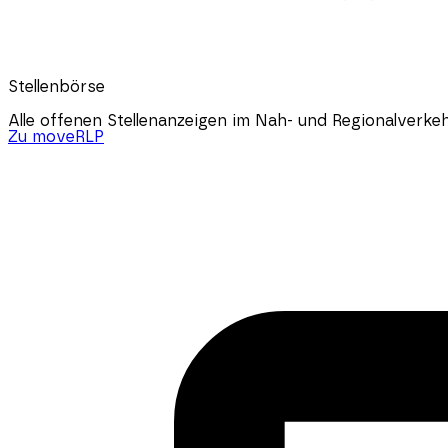
Stellenbörse
Alle offenen Stellenanzeigen im Nah- und Regionalverk
Zu moveRLP