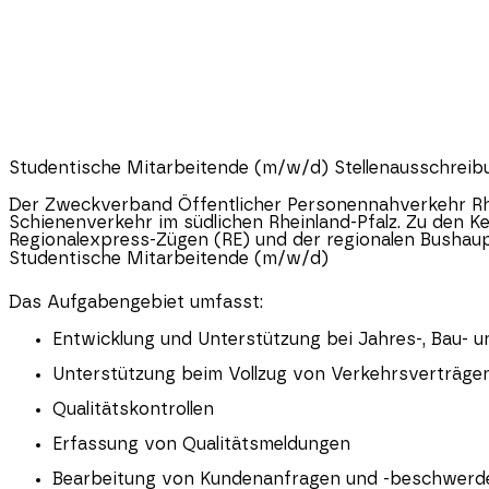
Studentische Mitarbeitende (m/w/d)
Stellenausschreib
Der Zweckverband Öffentlicher Personennahverkehr
Rh
Schienenverkehr im südlichen
Rheinland-Pfalz
. Zu den K
Regionalexpress-Zügen (RE) und der regionalen Bushaup
Studentische Mitarbeitende (m/w/d)
Das Aufgabengebiet umfasst:
Entwicklung und Unterstützung bei Jahres-, Bau- u
Unterstützung beim Vollzug von Verkehrsverträge
Qualitätskontrollen
Erfassung von Qualitätsmeldungen
Bearbeitung von Kundenanfragen und -beschwerd