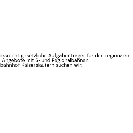
esrecht gesetzliche Aufgabenträger für den regionalen
r Angebote mit S- und Regionalbahnen,
bahnhof Kaiserslautern suchen wir: