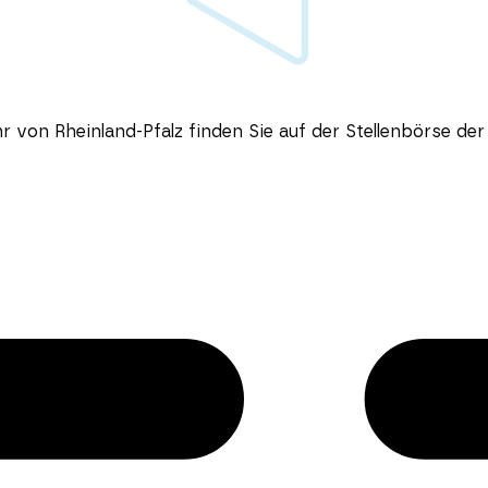
ehr von
Rheinland-Pfalz
finden Sie auf der Stellenbörse de