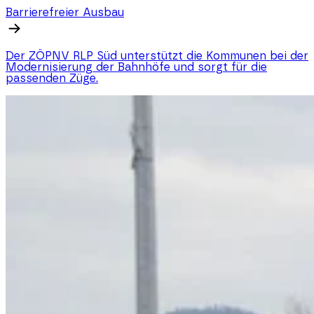
Barrierefreier Ausbau
Der ZÖPNV RLP Süd unterstützt die Kommunen bei der
Modernisierung der Bahnhöfe und sorgt für die
passenden Züge.