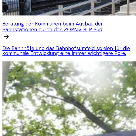
Beratung der Kommunen beim Ausbau der
Bahnstationen durch den ZÖPNV RLP Süd
Die Bahnhöfe und das Bahnhofsumfeld spielen für die
kommunale Entwicklung eine immer wichtigere Rolle.