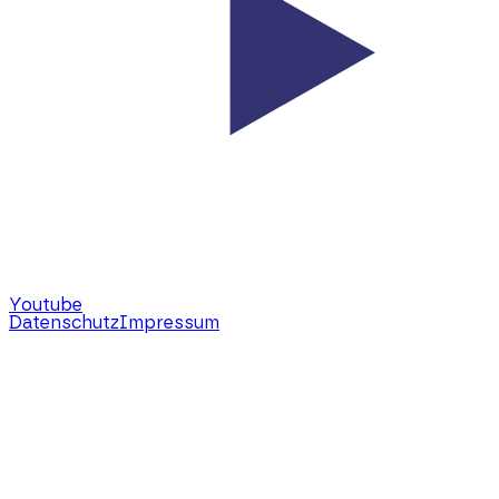
Youtube
Datenschutz
Impressum