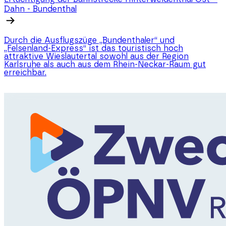
Dahn - Bundenthal
Durch die Ausflugszüge „Bundenthaler“ und
„Felsenland-Express“ ist das touristisch hoch
attraktive Wieslautertal sowohl aus der Region
Karlsruhe als auch aus dem Rhein-Neckar-Raum gut
erreichbar.