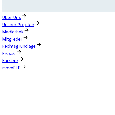
Über Uns
Unsere Projekte
Mediathek
Mitglieder
Rechtsgrundlage
Presse
Karriere
moveRLP