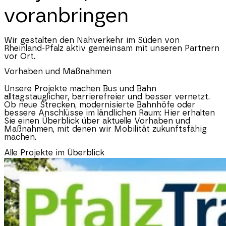
voranbringen
Wir gestalten den Nahverkehr im Süden von
Rheinland-Pfalz
aktiv gemeinsam mit unseren Partnern
vor Ort.
Vorhaben und Maßnahmen
Unsere Projekte machen Bus und Bahn
alltagstauglicher, barrierefreier und besser vernetzt.
Ob neue Strecken, modernisierte Bahnhöfe oder
bessere Anschlüsse im ländlichen Raum: Hier erhalten
Sie einen Überblick über aktuelle Vorhaben und
Maßnahmen, mit denen wir Mobilität zukunftsfähig
machen.
Alle Projekte im Überblick