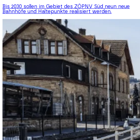
Bis 2030 sollen im Gebiet des ZÖPNV Süd neun neue
Bahnhöfe und Haltepunkte realisiert werden.