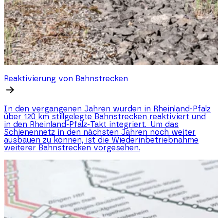
Reaktivierung von Bahnstrecken
In den vergangenen Jahren wurden in Rheinland-Pfalz
über 120 km stillgelegte Bahnstrecken reaktiviert und
in den Rheinland-Pfalz-Takt integriert. Um das
Schienennetz in den nächsten Jahren noch weiter
ausbauen zu können, ist die Wiederinbetriebnahme
weiterer Bahnstrecken vorgesehen.