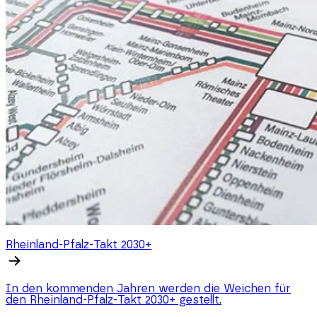
Rheinland-Pfalz-Takt 2030+
In den kommenden Jahren werden die Weichen für
den Rheinland-Pfalz-Takt 2030+ gestellt.