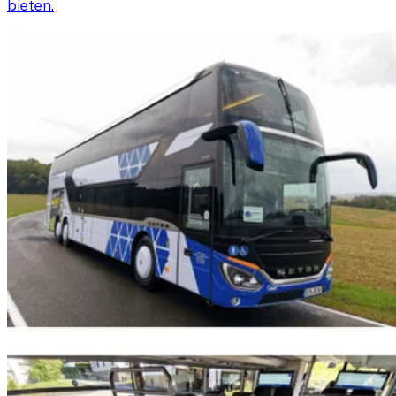
bieten.