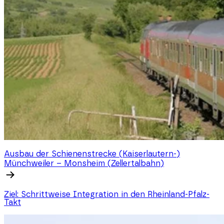
Ausbau der Schienenstrecke (Kaiserlautern-)
Münchweiler – Monsheim (Zellertalbahn)
Ziel: Schrittweise Integration in den Rheinland-Pfalz-
Takt