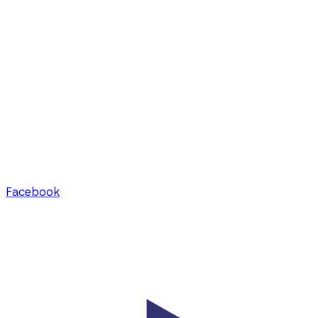
Facebook